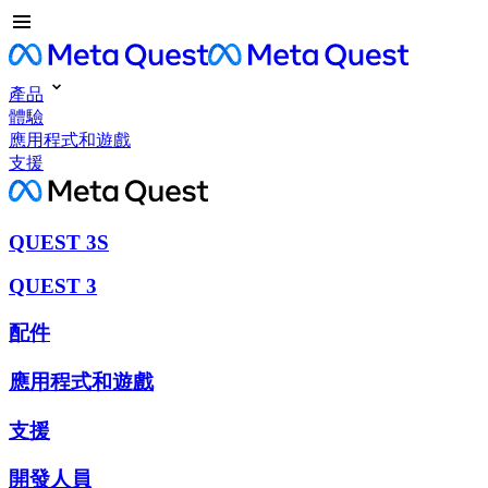
產品
體驗
應用程式和遊戲
支援
QUEST 3S
QUEST 3
配件
應用程式和遊戲
支援
開發人員