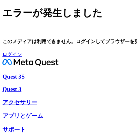
エラーが発生しました
このメディアは利用できません。ログインしてブラウザーを
ログイン
Quest 3S
Quest 3
アクセサリー
アプリとゲーム
サポート