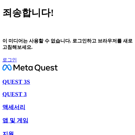
죄송합니다!
이 미디어는 사용할 수 없습니다. 로그인하고 브라우저를 새로
고침해보세요.
로그인
QUEST 3S
QUEST 3
액세서리
앱 및 게임
지원