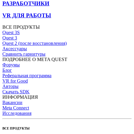
РАЗРАБОТЧИКИ
VR ДЛЯ РАБОТЫ
ВСЕ ПРОДУКТЫ
Quest 3S
Quest 3
Quest 2 (после восстановления)
Аксессуары
Сравнить гарнитуры
ПОДРОБНЕЕ О META QUEST
Форумы
Блог
Реферальная программа
VR for Good
Авторы
Скачать SDK
ИНФОРМАЦИЯ
Вакансии
Meta Connect
Исследования
ВСЕ ПРОДУКТЫ