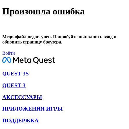
Произошла ошибка
Медиафайл недоступен. Попробуйте выполнить вход и
обновить страницу браузера.
Войти
QUEST 3S
QUEST 3
АКСЕССУАРЫ
ПРИЛОЖЕНИЯ ИГРЫ
ПОДДЕРЖКА