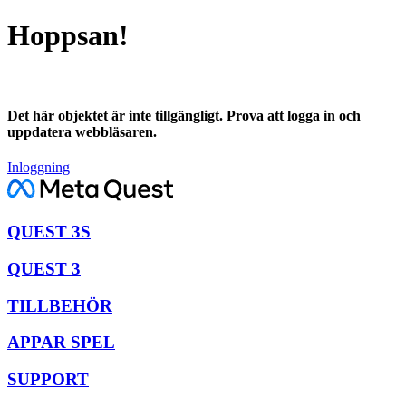
Hoppsan!
Det här objektet är inte tillgängligt. Prova att logga in och
uppdatera webbläsaren.
Inloggning
QUEST 3S
QUEST 3
TILLBEHÖR
APPAR SPEL
SUPPORT