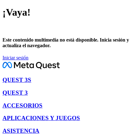
¡Vaya!
Este contenido multimedia no está disponible. Inicia sesión y
actualiza el navegador.
Iniciar sesión
QUEST 3S
QUEST 3
ACCESORIOS
APLICACIONES Y JUEGOS
ASISTENCIA