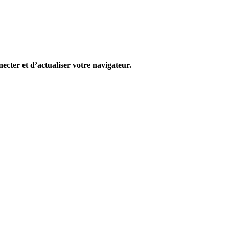
cter et d’actualiser votre navigateur.