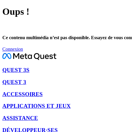
Oups !
Ce contenu multimédia n’est pas disponible. Essayez de vous conne
Connexion
QUEST 3S
QUEST 3
ACCESSOIRES
APPLICATIONS ET JEUX
ASSISTANCE
DÉVELOPPEUR·SES