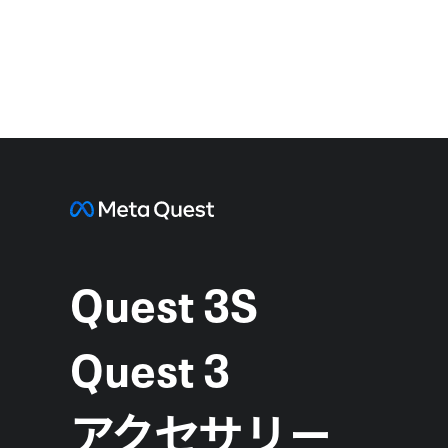
Quest 3S
Quest 3
アクセサリー