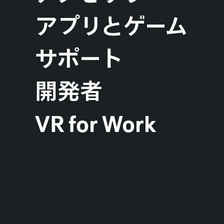
アプリとゲーム
サポート
開発者
VR for Work