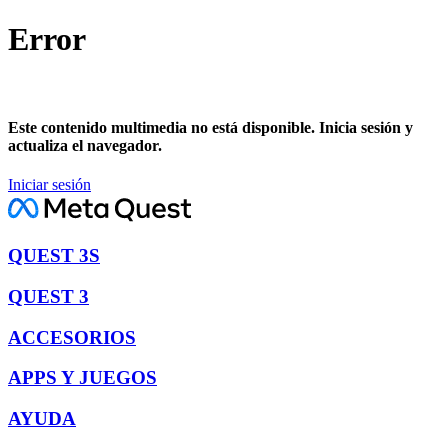
Error
Este contenido multimedia no está disponible. Inicia sesión y
actualiza el navegador.
Iniciar sesión
QUEST 3S
QUEST 3
ACCESORIOS
APPS Y JUEGOS
AYUDA