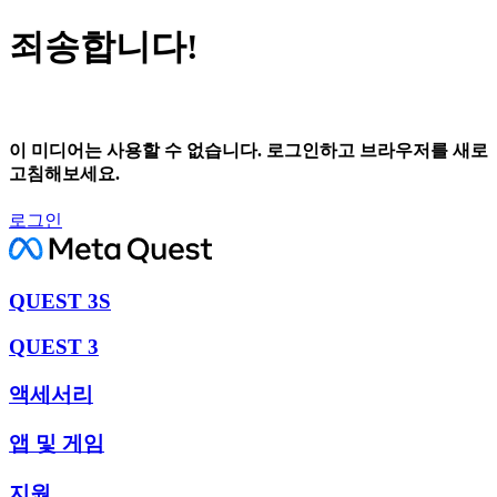
죄송합니다!
이 미디어는 사용할 수 없습니다. 로그인하고 브라우저를 새로
고침해보세요.
로그인
QUEST 3S
QUEST 3
액세서리
앱 및 게임
지원