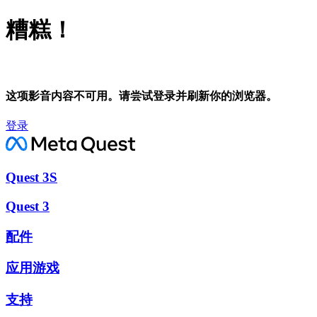
糟糕！
这项影音内容不可用。请尝试登录并刷新你的浏览器。
登录
Quest 3S
Quest 3
配件
应用游戏
支持