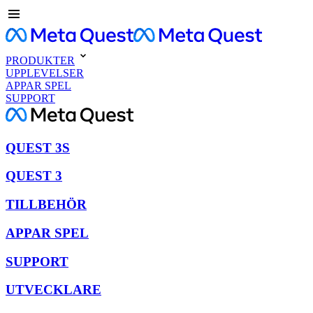
PRODUKTER
UPPLEVELSER
APPAR SPEL
SUPPORT
QUEST 3S
QUEST 3
TILLBEHÖR
APPAR SPEL
SUPPORT
UTVECKLARE