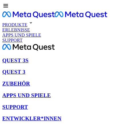
PRODUKTE
ERLEBNISSE
APPS UND SPIELE
SUPPORT
QUEST 3S
QUEST 3
ZUBEHÖR
APPS UND SPIELE
SUPPORT
ENTWICKLER*INNEN