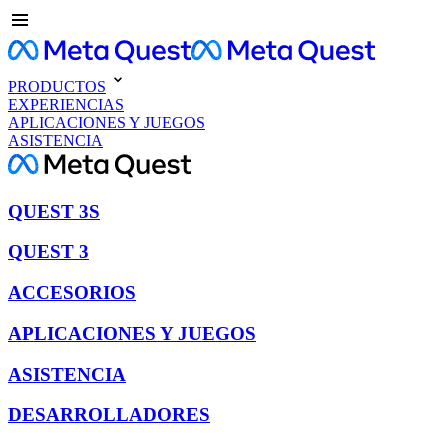
PRODUCTOS
EXPERIENCIAS
APLICACIONES Y JUEGOS
ASISTENCIA
QUEST 3S
QUEST 3
ACCESORIOS
APLICACIONES Y JUEGOS
ASISTENCIA
DESARROLLADORES