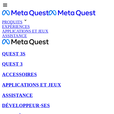
PRODUITS
EXPÉRIENCES
APPLICATIONS ET JEUX
ASSISTANCE
QUEST 3S
QUEST 3
ACCESSOIRES
APPLICATIONS ET JEUX
ASSISTANCE
DÉVELOPPEUR·SES