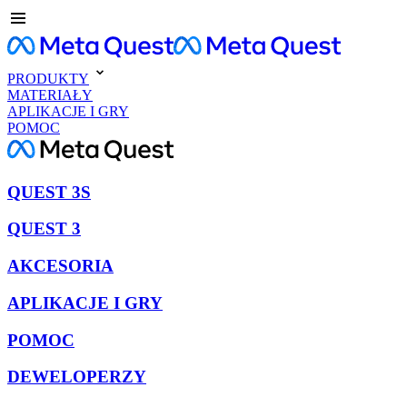
PRODUKTY
MATERIAŁY
APLIKACJE I GRY
POMOC
QUEST 3S
QUEST 3
AKCESORIA
APLIKACJE I GRY
POMOC
DEWELOPERZY