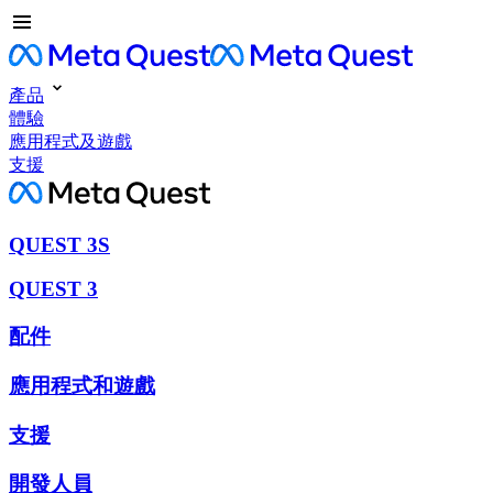
產品
體驗
應用程式及遊戲
支援
QUEST 3S
QUEST 3
配件
應用程式和遊戲
支援
開發人員