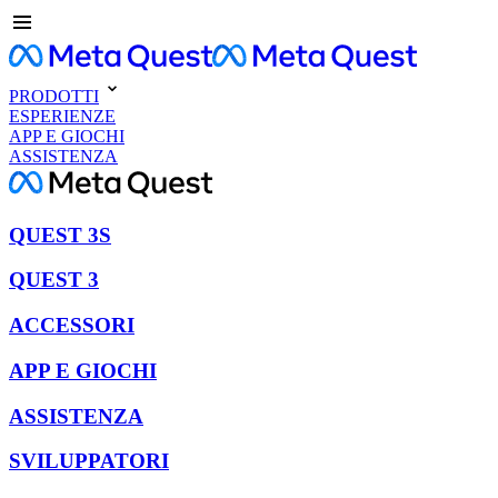
PRODOTTI
ESPERIENZE
APP E GIOCHI
ASSISTENZA
QUEST 3S
QUEST 3
ACCESSORI
APP E GIOCHI
ASSISTENZA
SVILUPPATORI