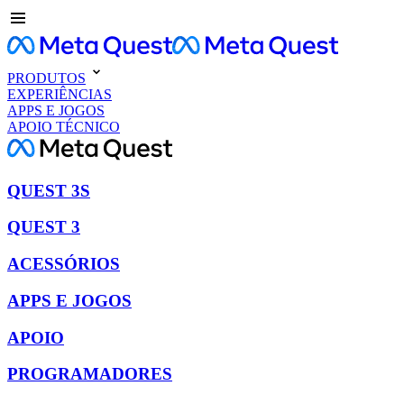
PRODUTOS
EXPERIÊNCIAS
APPS E JOGOS
APOIO TÉCNICO
QUEST 3S
QUEST 3
ACESSÓRIOS
APPS E JOGOS
APOIO
PROGRAMADORES