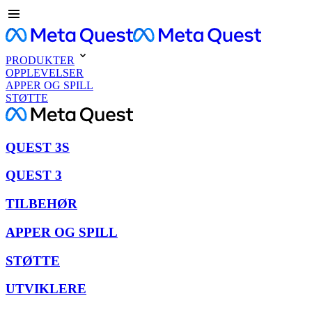
PRODUKTER
OPPLEVELSER
APPER OG SPILL
STØTTE
QUEST 3S
QUEST 3
TILBEHØR
APPER OG SPILL
STØTTE
UTVIKLERE