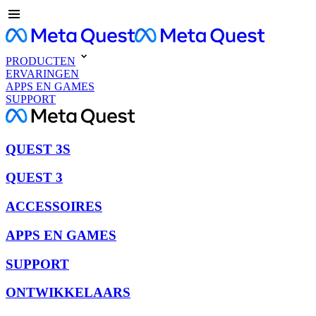
PRODUCTEN
ERVARINGEN
APPS EN GAMES
SUPPORT
QUEST 3S
QUEST 3
ACCESSOIRES
APPS EN GAMES
SUPPORT
ONTWIKKELAARS