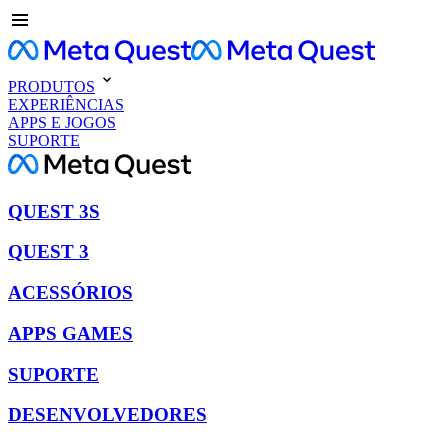
PRODUTOS
EXPERIÊNCIAS
APPS E JOGOS
SUPORTE
QUEST 3S
QUEST 3
ACESSÓRIOS
APPS GAMES
SUPORTE
DESENVOLVEDORES