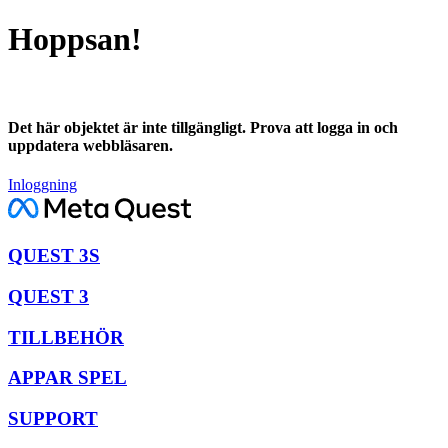
Hoppsan!
Det här objektet är inte tillgängligt. Prova att logga in och
uppdatera webbläsaren.
Inloggning
QUEST 3S
QUEST 3
TILLBEHÖR
APPAR SPEL
SUPPORT