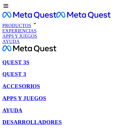
PRODUCTOS
EXPERIENCIAS
APPS Y JUEGOS
AYUDA
QUEST 3S
QUEST 3
ACCESORIOS
APPS Y JUEGOS
AYUDA
DESARROLLADORES