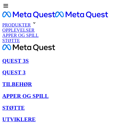
PRODUKTER
OPPLEVELSER
APPER OG SPILL
STØTTE
QUEST 3S
QUEST 3
TILBEHØR
APPER OG SPILL
STØTTE
UTVIKLERE