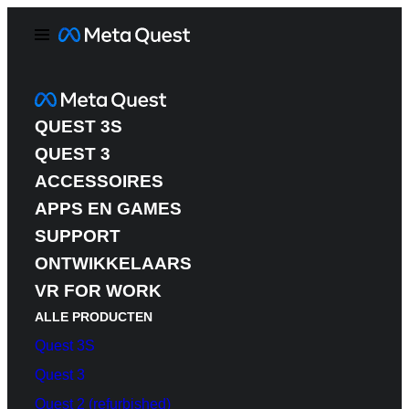
QUEST 3S
QUEST 3
ACCESSOIRES
APPS EN GAMES
SUPPORT
ONTWIKKELAARS
VR FOR WORK
ALLE PRODUCTEN
Quest 3S
Quest 3
Quest 2 (refurbished)