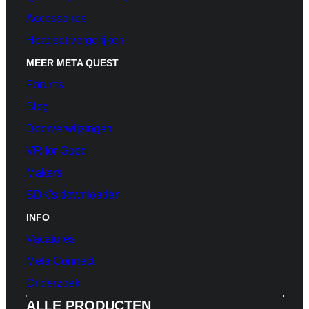
Accessoires
Headset vergelijken
MEER META QUEST
Forums
Blog
Doorverwijzingen
VR for Good
Makers
SDK's downloaden
INFO
Vacatures
Meta Connect
Onderzoek
ALLE PRODUCTEN