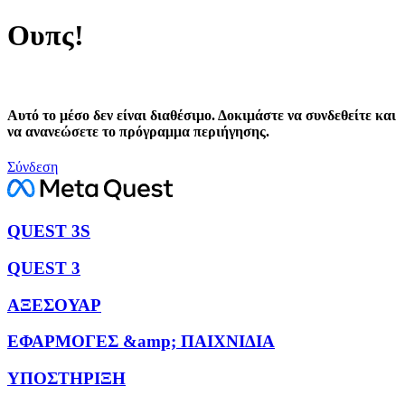
Ουπς!
Αυτό το μέσο δεν είναι διαθέσιμο. Δοκιμάστε να συνδεθείτε και
να ανανεώσετε το πρόγραμμα περιήγησης.
Σύνδεση
QUEST 3S
QUEST 3
ΑΞΕΣΟΥΑΡ
ΕΦΑΡΜΟΓΕΣ &amp; ΠΑΙΧΝΙΔΙΑ
ΥΠΟΣΤΗΡΙΞΗ