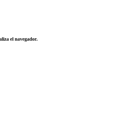
aliza el navegador.