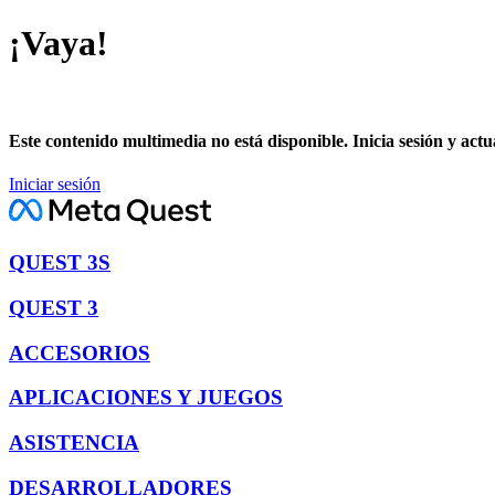
¡Vaya!
Este contenido multimedia no está disponible. Inicia sesión y actu
Iniciar sesión
QUEST 3S
QUEST 3
ACCESORIOS
APLICACIONES Y JUEGOS
ASISTENCIA
DESARROLLADORES