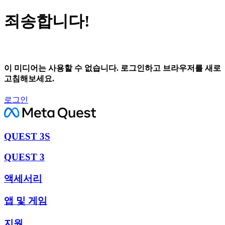
죄송합니다!
이 미디어는 사용할 수 없습니다. 로그인하고 브라우저를 새로
고침해보세요.
로그인
QUEST 3S
QUEST 3
액세서리
앱 및 게임
지원