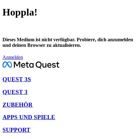
Hoppla!
Dieses Medium ist nicht verfügbar. Probiere, dich anzumelden
und deinen Browser zu aktualisieren.
Anmelden
QUEST 3S
QUEST 3
ZUBEHÖR
APPS UND SPIELE
SUPPORT