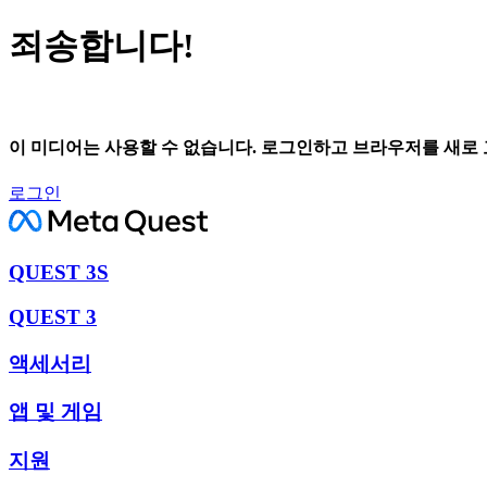
죄송합니다!
이 미디어는 사용할 수 없습니다. 로그인하고 브라우저를 새로
로그인
QUEST 3S
QUEST 3
액세서리
앱 및 게임
지원