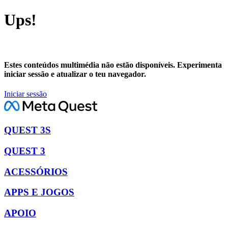
Ups!
Estes conteúdos multimédia não estão disponíveis. Experimenta
iniciar sessão e atualizar o teu navegador.
Iniciar sessão
QUEST 3S
QUEST 3
ACESSÓRIOS
APPS E JOGOS
APOIO