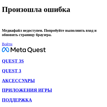
Произошла ошибка
Медиафайл недоступен. Попробуйте выполнить вход и
обновить страницу браузера.
Войти
QUEST 3S
QUEST 3
АКСЕССУАРЫ
ПРИЛОЖЕНИЯ ИГРЫ
ПОДДЕРЖКА