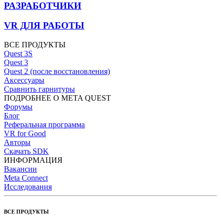
РАЗРАБОТЧИКИ
VR ДЛЯ РАБОТЫ
ВСЕ ПРОДУКТЫ
Quest 3S
Quest 3
Quest 2 (после восстановления)
Аксессуары
Сравнить гарнитуры
ПОДРОБНЕЕ О META QUEST
Форумы
Блог
Реферальная программа
VR for Good
Авторы
Скачать SDK
ИНФОРМАЦИЯ
Вакансии
Meta Connect
Исследования
ВСЕ ПРОДУКТЫ