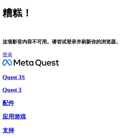
糟糕！
这项影音内容不可用。请尝试登录并刷新你的浏览器。
登录
Quest 3S
Quest 3
配件
应用游戏
支持