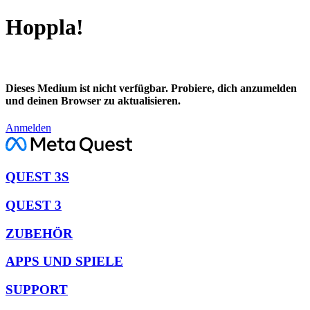
Hoppla!
Dieses Medium ist nicht verfügbar. Probiere, dich anzumelden
und deinen Browser zu aktualisieren.
Anmelden
QUEST 3S
QUEST 3
ZUBEHÖR
APPS UND SPIELE
SUPPORT