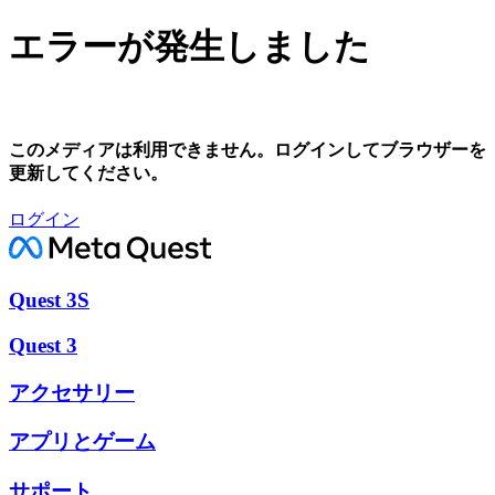
エラーが発生しました
このメディアは利用できません。ログインしてブラウザーを
更新してください。
ログイン
Quest 3S
Quest 3
アクセサリー
アプリとゲーム
サポート