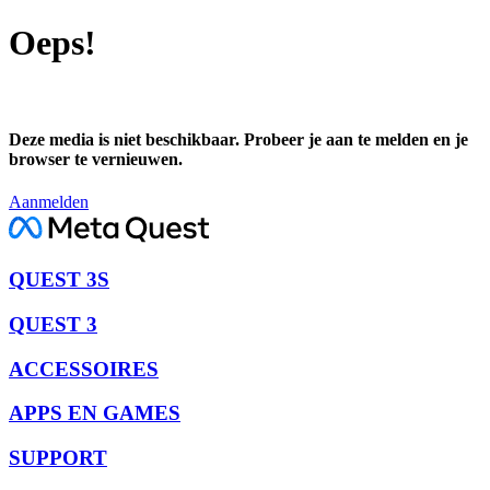
Oeps!
Deze media is niet beschikbaar. Probeer je aan te melden en je
browser te vernieuwen.
Aanmelden
QUEST 3S
QUEST 3
ACCESSOIRES
APPS EN GAMES
SUPPORT