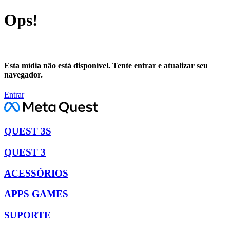
Ops!
Esta mídia não está disponível. Tente entrar e atualizar seu
navegador.
Entrar
QUEST 3S
QUEST 3
ACESSÓRIOS
APPS GAMES
SUPORTE