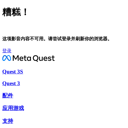
糟糕！
这项影音内容不可用。请尝试登录并刷新你的浏览器。
登录
Quest 3S
Quest 3
配件
应用游戏
支持