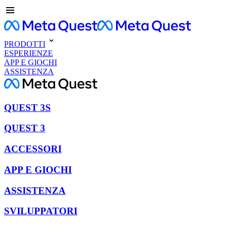
PRODOTTI
ESPERIENZE
APP E GIOCHI
ASSISTENZA
QUEST 3S
QUEST 3
ACCESSORI
APP E GIOCHI
ASSISTENZA
SVILUPPATORI