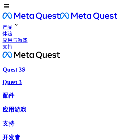
产品
体验
应用与游戏
支持
Quest 3S
Quest 3
配件
应用游戏
支持
开发者