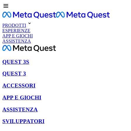
PRODOTTI
ESPERIENZE
APP E GIOCHI
ASSISTENZA
QUEST 3S
QUEST 3
ACCESSORI
APP E GIOCHI
ASSISTENZA
SVILUPPATORI