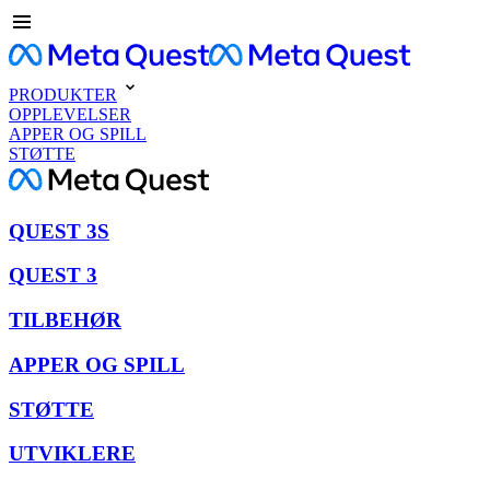
PRODUKTER
OPPLEVELSER
APPER OG SPILL
STØTTE
QUEST 3S
QUEST 3
TILBEHØR
APPER OG SPILL
STØTTE
UTVIKLERE