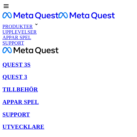
PRODUKTER
UPPLEVELSER
APPAR SPEL
SUPPORT
QUEST 3S
QUEST 3
TILLBEHÖR
APPAR SPEL
SUPPORT
UTVECKLARE