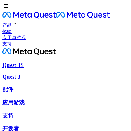
产品
体验
应用与游戏
支持
Quest 3S
Quest 3
配件
应用游戏
支持
开发者