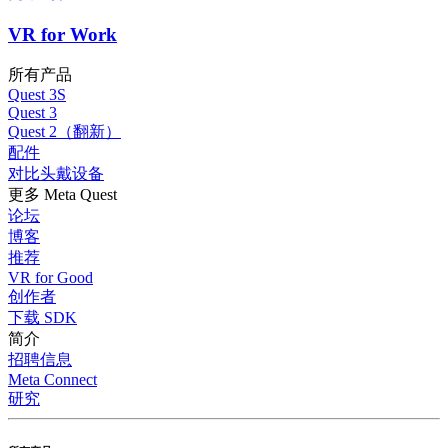
VR for Work
所有产品
Quest 3S
Quest 3
Quest 2（翻新）
配件
对比头戴设备
更多 Meta Quest
论坛
博客
推荐
VR for Good
创作者
下载 SDK
简介
招聘信息
Meta Connect
研究