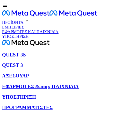
ΠΡΟΪΟΝΤΑ
ΕΜΠΕΙΡΙΕΣ
ΕΦΑΡΜΟΓΕΣ ΚΑΙ ΠΑΙΧΝΙΔΙΑ
ΥΠΟΣΤΗΡΙΞΗ
QUEST 3S
QUEST 3
ΑΞΕΣΟΥΑΡ
ΕΦΑΡΜΟΓΕΣ &amp; ΠΑΙΧΝΙΔΙΑ
ΥΠΟΣΤΗΡΙΞΗ
ΠΡΟΓΡΑΜΜΑΤΙΣΤΕΣ