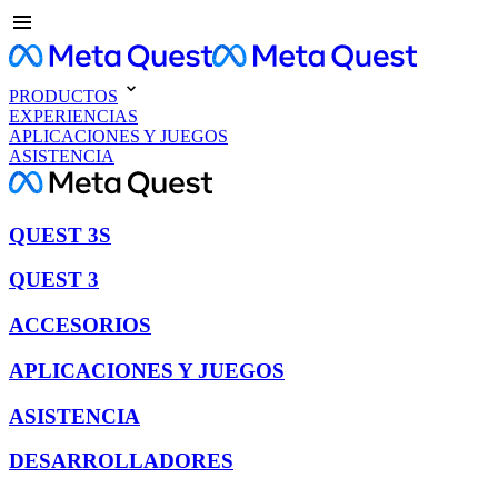
PRODUCTOS
EXPERIENCIAS
APLICACIONES Y JUEGOS
ASISTENCIA
QUEST 3S
QUEST 3
ACCESORIOS
APLICACIONES Y JUEGOS
ASISTENCIA
DESARROLLADORES