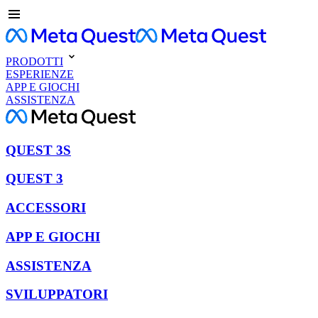
PRODOTTI
ESPERIENZE
APP E GIOCHI
ASSISTENZA
QUEST 3S
QUEST 3
ACCESSORI
APP E GIOCHI
ASSISTENZA
SVILUPPATORI