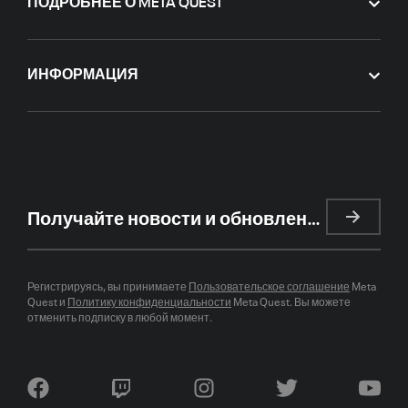
ПОДРОБНЕЕ О META QUEST
ИНФОРМАЦИЯ
Получайте новости и обновления
Регистрируясь, вы принимаете
Пользовательское соглашение
Meta
Quest и
Политику конфиденциальности
Meta Quest. Вы можете
отменить подписку в любой момент.