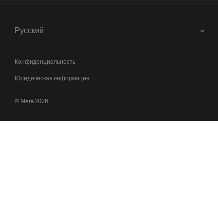
Русский
Конфиденциальность
Юридическая информация
© Meta 2026