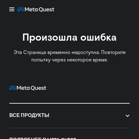
Произошла ошибка
Эта Страница временно недоступна. Повторите
попытку через некоторое время.
ВСЕ ПРОДУКТЫ