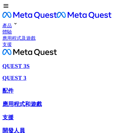
產品
體驗
應用程式及遊戲
支援
QUEST 3S
QUEST 3
配件
應用程式和遊戲
支援
開發人員